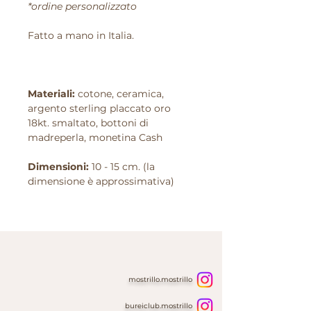
*ordine personalizzato
Fatto a mano in Italia.
Materiali:
cotone, ceramica,
argento sterling placcato oro
18kt. smaltato, bottoni di
madreperla, monetina Cash
Dimensioni:
10 - 15 cm. (la
dimensione è approssimativa)
mostrillo.mostrillo
bureiclub.mostrillo