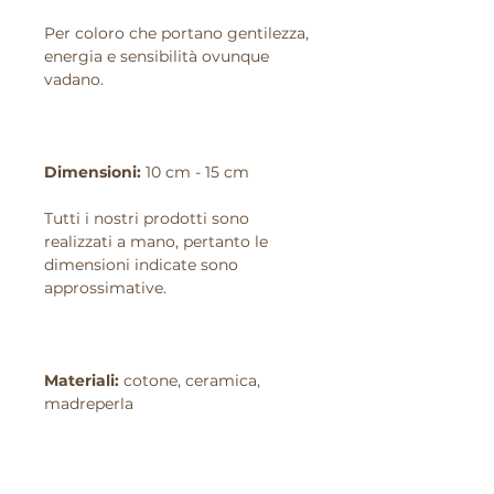
Per coloro che portano gentilezza,
energia e sensibilità ovunque
vadano.
Dimensioni:
10 cm - 15 cm
Tutti i nostri prodotti sono
realizzati a mano, pertanto le
dimensioni indicate sono
approssimative.
Materiali:
cotone, ceramica,
madreperla