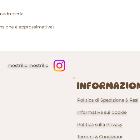
 madreperla
ensione è approssimativa)
mostrillo.mostrillo
INFORMAZION
Politica di Spedizione & Resi
Informativa sui Cookie
Politica sulla Privacy
Termini & Condizioni