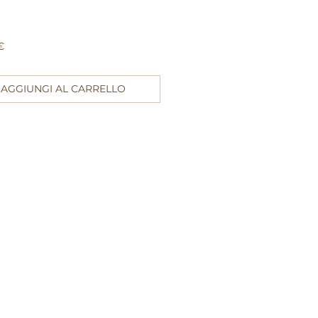
Prezzo
€
AGGIUNGI AL CARRELLO