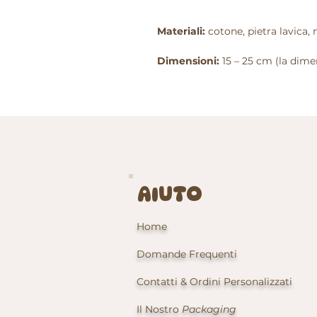
Materiali:
cotone, pietra lavica,
Dimensioni:
15 – 25 cm (la dim
AIUTO
Home
Domande Frequenti
Contatti & Ordini Personalizzati
Il Nostro
Packaging