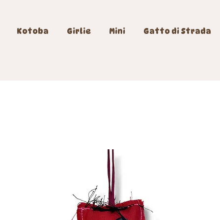
Kotoba
Girlie
Mini
Gatto di Strada