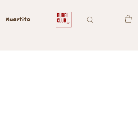
Muertito