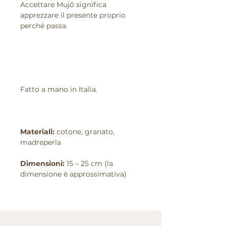
Accettare Mujō significa
apprezzare il presente proprio
perché passa.
Fatto a mano in Italia.
Materiali:
cotone, granato,
madreperla
Dimensioni:
15 – 25 cm (la
dimensione è approssimativa)