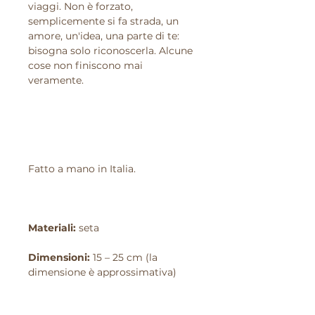
viaggi. Non è forzato,
semplicemente si fa strada, un
amore, un'idea, una parte di te:
bisogna solo riconoscerla. Alcune
cose non finiscono mai
veramente.
Fatto a mano in Italia.
Materiali:
seta
Dimensioni:
15 – 25 cm (la
dimensione è approssimativa)