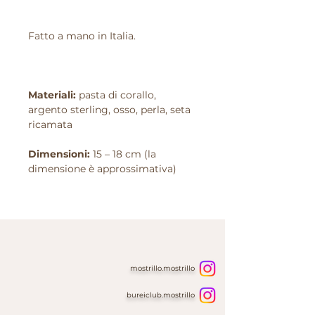
Fatto a mano in Italia.
Materiali:
pasta di corallo,
argento sterling, osso, perla, seta
ricamata
Dimensioni:
15 – 18 cm (la
dimensione è approssimativa)
mostrillo.mostrillo
bureiclub.mostrillo